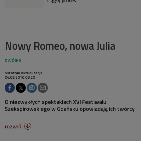
ciągły proces
Nowy Romeo, nowa Julia
ostatnia aktualizacja:
04.08.2010 08:20
O niezwykłych spektaklach XVI Festiwalu
Szekspirowskiego w Gdańsku opowiadają ich twórcy.
rozwiń
