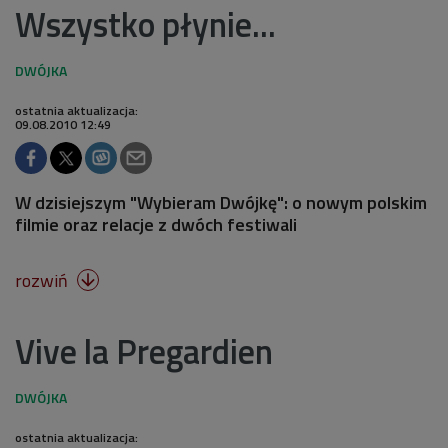
Wszystko płynie...
ostatnia aktualizacja:
09.08.2010 12:49
W dzisiejszym "Wybieram Dwójkę": o nowym polskim
filmie oraz relacje z dwóch festiwali
rozwiń

Vive la Pregardien
ostatnia aktualizacja: