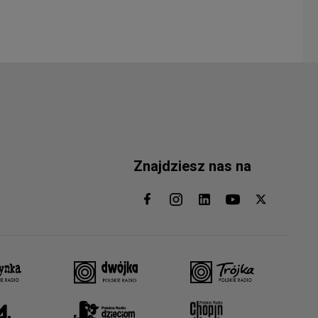
Znajdziesz nas na