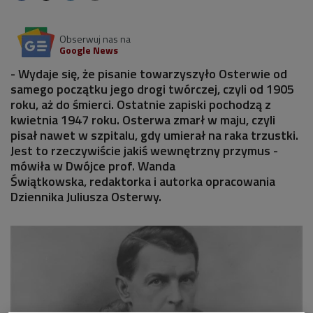
Obserwuj nas na
Google News
- Wydaje się, że pisanie towarzyszyło Osterwie od
samego początku jego drogi twórczej, czyli od 1905
roku, aż do śmierci. Ostatnie zapiski pochodzą z
kwietnia 1947 roku. Osterwa zmarł w maju, czyli
pisał nawet w szpitalu, gdy umierał na raka trzustki.
Jest to rzeczywiście jakiś wewnętrzny przymus -
mówiła w Dwójce prof. Wanda
Świątkowska, redaktorka i autorka opracowania
Dziennika Juliusza Osterwy.