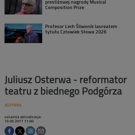
prestiżowej nagrody Musical
Composition Prize
Profesor Lech Śliwonik laureatem
tytułu Człowiek Słowa 2026
Juliusz Osterwa - reformator
teatru z biednego Podgórza
ostatnia aktualizacja:
15.05.2017 11:00