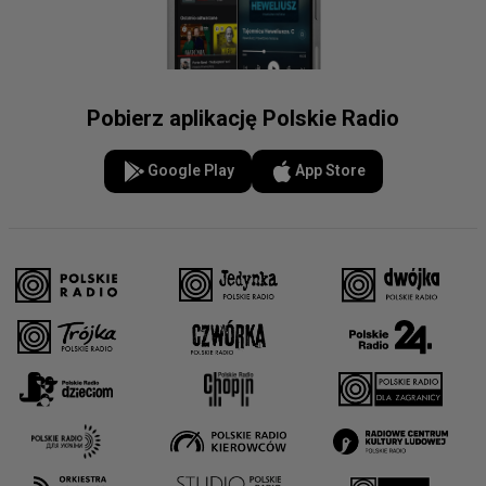
Pobierz aplikację Polskie Radio
Google Play
App Store