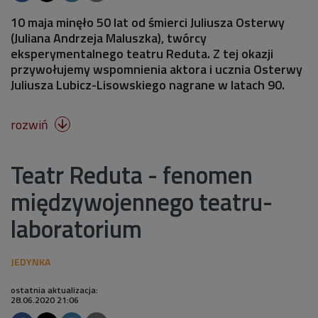
10 maja minęło 50 lat od śmierci Juliusza Osterwy
(Juliana Andrzeja Maluszka), twórcy
eksperymentalnego teatru Reduta. Z tej okazji
przywołujemy wspomnienia aktora i ucznia Osterwy
Juliusza Lubicz-Lisowskiego nagrane w latach 90.
rozwiń

Teatr Reduta - fenomen
międzywojennego teatru-
laboratorium
ostatnia aktualizacja:
28.06.2020 21:06