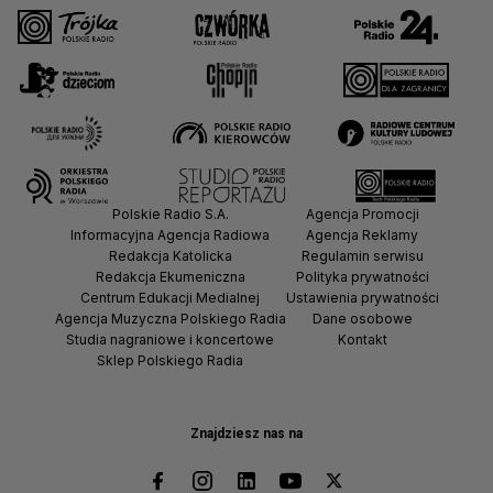
Polskie Radio S.A.
Agencja Promocji
Informacyjna Agencja Radiowa
Agencja Reklamy
Redakcja Katolicka
Regulamin serwisu
Redakcja Ekumeniczna
Polityka prywatności
Centrum Edukacji Medialnej
Ustawienia prywatności
Agencja Muzyczna Polskiego Radia
Dane osobowe
Studia nagraniowe i koncertowe
Kontakt
Sklep Polskiego Radia
Znajdziesz nas na