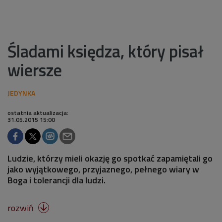
Śladami księdza, który pisał
wiersze
ostatnia aktualizacja:
31.05.2015 15:00
Ludzie, którzy mieli okazję go spotkać zapamiętali go
jako wyjątkowego, przyjaznego, pełnego wiary w
Boga i tolerancji dla ludzi.
rozwiń
