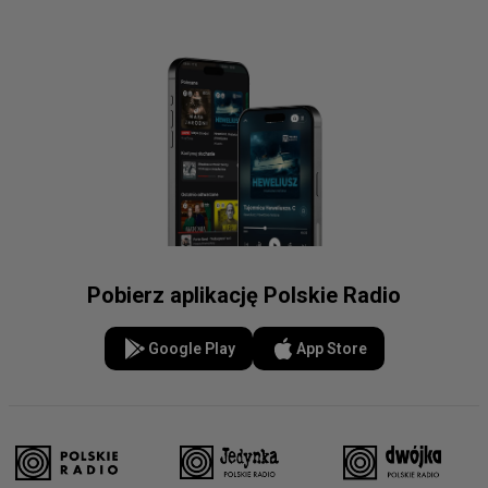
Pobierz aplikację Polskie Radio
Google Play
App Store