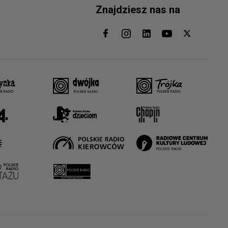
Znajdziesz nas na