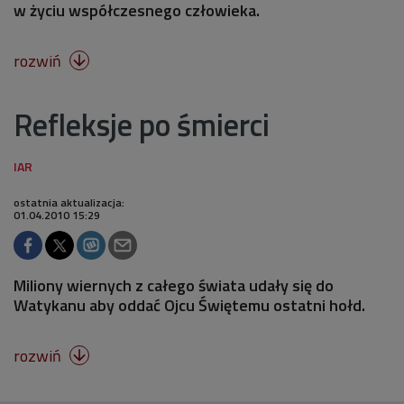
w życiu współczesnego człowieka.
rozwiń

Refleksje po śmierci
ostatnia aktualizacja:
01.04.2010 15:29
Miliony wiernych z całego świata udały się do
Watykanu aby oddać Ojcu Świętemu ostatni hołd.
rozwiń
