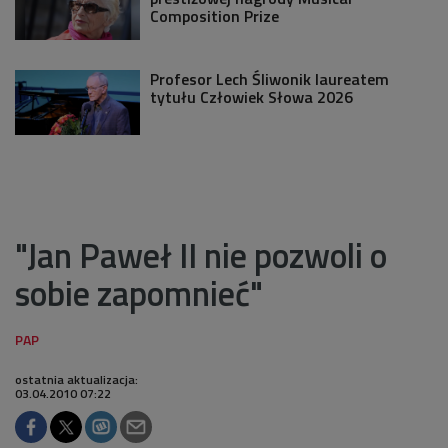
Composition Prize
Profesor Lech Śliwonik laureatem
tytułu Człowiek Słowa 2026
"Jan Paweł II nie pozwoli o
sobie zapomnieć"
ostatnia aktualizacja:
03.04.2010 07:22