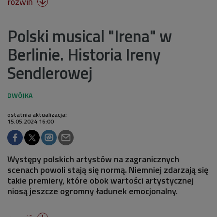
rozwiń

Polski musical "Irena" w
Berlinie. Historia Ireny
Sendlerowej
ostatnia aktualizacja:
15.05.2024 16:00
Występy polskich artystów na zagranicznych
scenach powoli stają się normą. Niemniej zdarzają się
takie premiery, które obok wartości artystycznej
niosą jeszcze ogromny ładunek emocjonalny.