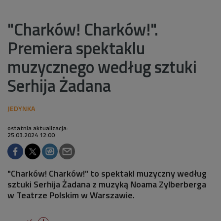
"Charków! Charków!".
Premiera spektaklu
muzycznego według sztuki
Serhija Żadana
ostatnia aktualizacja:
25.03.2024 12:00
"Charków! Charków!" to spektakl muzyczny według
sztuki Serhija Żadana z muzyką Noama Zylberberga
w Teatrze Polskim w Warszawie.