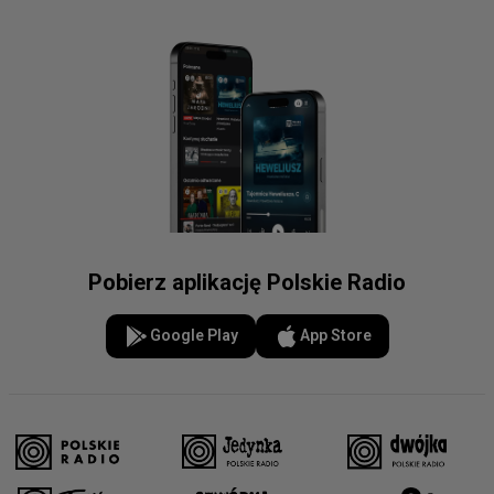
Pobierz aplikację Polskie Radio
Google Play
App Store