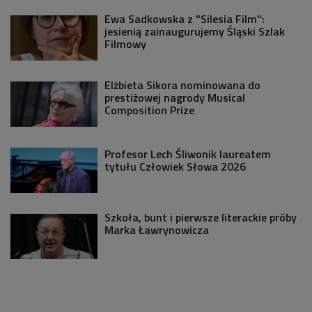
Ewa Sadkowska z "Silesia Film":
jesienią zainaugurujemy Śląski Szlak
Filmowy
Elżbieta Sikora nominowana do
prestiżowej nagrody Musical
Composition Prize
Profesor Lech Śliwonik laureatem
tytułu Człowiek Słowa 2026
Szkoła, bunt i pierwsze literackie próby
Marka Ławrynowicza