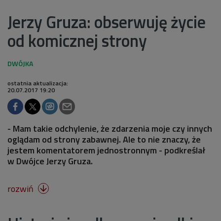
Jerzy Gruza: obserwuję życie
od komicznej strony
ostatnia aktualizacja:
20.07.2017 19:20
- Mam takie odchylenie, że zdarzenia moje czy innych
oglądam od strony zabawnej. Ale to nie znaczy, że
jestem komentatorem jednostronnym - podkreślał
w Dwójce Jerzy Gruza.
rozwiń
