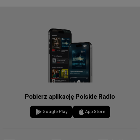
Pobierz aplikację Polskie Radio
Google Play
App Store