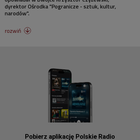
dyrektor Ośrodka "Pogranicze - sztuk, kultur,
narodów".
rozwiń

Pobierz aplikację Polskie Radio