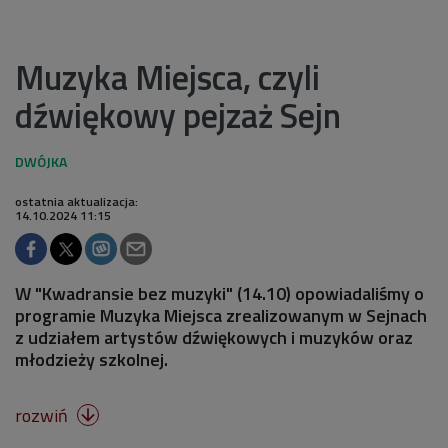
Muzyka Miejsca, czyli
dźwiękowy pejzaż Sejn
ostatnia aktualizacja:
14.10.2024 11:15
W "Kwadransie bez muzyki" (14.10) opowiadaliśmy o
programie Muzyka Miejsca zrealizowanym w Sejnach
z udziałem artystów dźwiękowych i muzyków oraz
młodzieży szkolnej.
rozwiń
