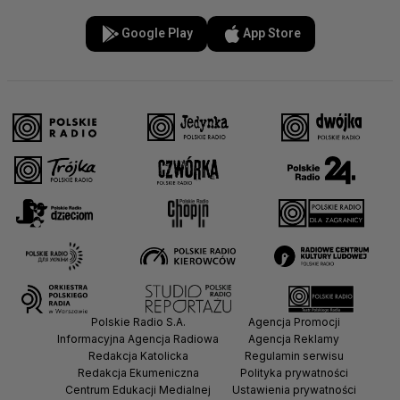
Google Play
App Store
Polskie Radio S.A.
Agencja Promocji
Informacyjna Agencja Radiowa
Agencja Reklamy
Redakcja Katolicka
Regulamin serwisu
Redakcja Ekumeniczna
Polityka prywatności
Centrum Edukacji Medialnej
Ustawienia prywatności