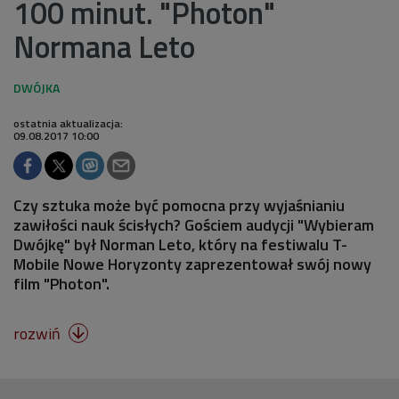
100 minut. "Photon"
Normana Leto
ostatnia aktualizacja:
09.08.2017 10:00
Czy sztuka może być pomocna przy wyjaśnianiu
zawiłości nauk ścisłych? Gościem audycji "Wybieram
Dwójkę" był Norman Leto, który na festiwalu T-
Mobile Nowe Horyzonty zaprezentował swój nowy
film "Photon".
rozwiń
