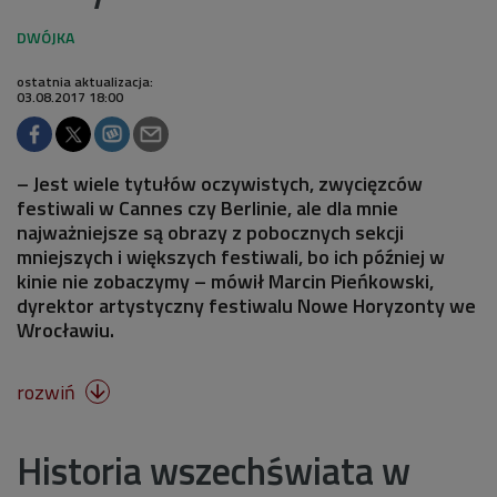
ostatnia aktualizacja:
03.08.2017 18:00
– Jest wiele tytułów oczywistych, zwycięzców
festiwali w Cannes czy Berlinie, ale dla mnie
najważniejsze są obrazy z pobocznych sekcji
mniejszych i większych festiwali, bo ich później w
kinie nie zobaczymy – mówił Marcin Pieńkowski,
dyrektor artystyczny festiwalu Nowe Horyzonty we
Wrocławiu.
rozwiń

Historia wszechświata w