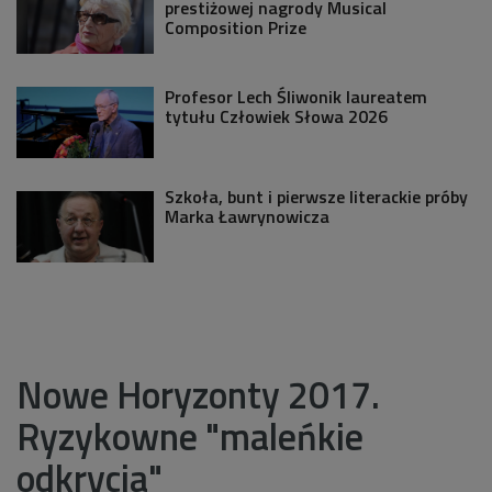
prestiżowej nagrody Musical
Composition Prize
Profesor Lech Śliwonik laureatem
tytułu Człowiek Słowa 2026
Szkoła, bunt i pierwsze literackie próby
Marka Ławrynowicza
Nowe Horyzonty 2017.
Ryzykowne "maleńkie
odkrycia"