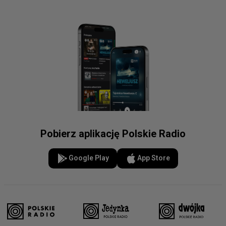
Pobierz aplikację Polskie Radio
Google Play
App Store