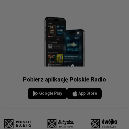
Pobierz aplikację Polskie Radio
Google Play
App Store