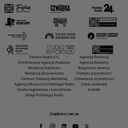
Polskie Radio S.A.
Agencja Promocji
Informacyjna Agencja Radiowa
Agencja Reklamy
Redakcja Katolicka
Regulamin serwisu
Redakcja Ekumeniczna
Polityka prywatności
Centrum Edukacji Medialnej
Ustawienia prywatności
Agencja Muzyczna Polskiego Radia
Dane osobowe
Studia nagraniowe i koncertowe
Kontakt
Sklep Polskiego Radia
Znajdziesz nas na