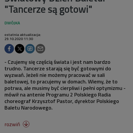
"Tancerze są gotowi"
ostatnia aktualizacja:
29.10.2020 11:30
- Czujemy się częścią świata i jest nam bardzo
trudno. Tancerze starają się być gotowymi do
wyzwań. Jeżeli nie możemy pracować w sali
baletowej, to pracujemy w domach. Wiemy, że to
potrwa, ale musimy być cierpliwi i pełni optymizmu -
mówił na antenie Programu 2 Polskiego Radia
choreograf Krzysztof Pastor, dyrektor Polskiego
Baletu Narodowego.
rozwiń
