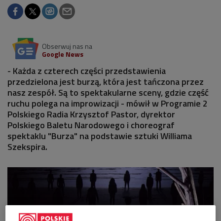
Obserwuj nas na
Google News
- Każda z czterech części przedstawienia
przedzielona jest burzą, która jest tańczona przez
nasz zespół. Są to spektakularne sceny, gdzie część
ruchu polega na improwizacji - mówił w Programie 2
Polskiego Radia Krzysztof Pastor, dyrektor
Polskiego Baletu Narodowego i choreograf
spektaklu "Burza" na podstawie sztuki Williama
Szekspira.