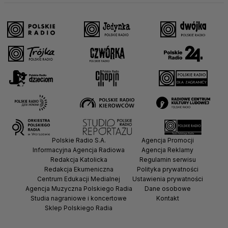
Polskie Radio S.A.
Agencja Promocji
Informacyjna Agencja Radiowa
Agencja Reklamy
Redakcja Katolicka
Regulamin serwisu
Redakcja Ekumeniczna
Polityka prywatności
Centrum Edukacji Medialnej
Ustawienia prywatności
Agencja Muzyczna Polskiego Radia
Dane osobowe
Studia nagraniowe i koncertowe
Kontakt
Sklep Polskiego Radia