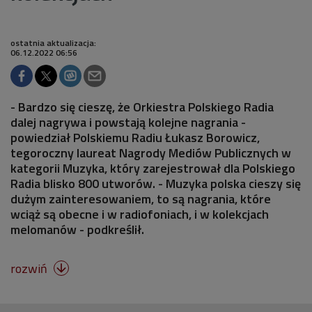
ostatnia aktualizacja:
06.12.2022 06:56
- Bardzo się cieszę, że Orkiestra Polskiego Radia
dalej nagrywa i powstają kolejne nagrania -
powiedział Polskiemu Radiu Łukasz Borowicz,
tegoroczny laureat Nagrody Mediów Publicznych w
kategorii Muzyka, który zarejestrował dla Polskiego
Radia blisko 800 utworów. - Muzyka polska cieszy się
dużym zainteresowaniem, to są nagrania, które
wciąż są obecne i w radiofoniach, i w kolekcjach
melomanów - podkreślił.
rozwiń
