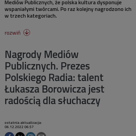
Mediów Publicznych, że polska kultura dysponuje
wspaniałymi twórcami. Po raz kolejny nagrodzono ich
w trzech kategoriach.
rozwiń

Nagrody Mediów
Publicznych. Prezes
Polskiego Radia: talent
Łukasza Borowicza jest
radością dla słuchaczy
ostatnia aktualizacja:
06.12.2022 06:57