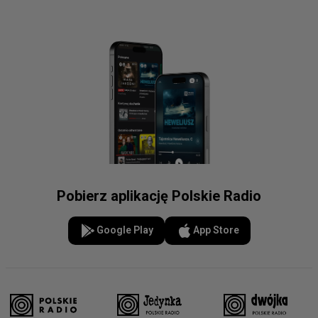
Pobierz aplikację Polskie Radio
Google Play
App Store