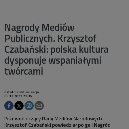
Nagrody Mediów
Publicznych. Krzysztof
Czabański: polska kultura
dysponuje wspaniałymi
twórcami
ostatnia aktualizacja:
05.12.2022 21:35
Przewodniczący Rady Mediów Narodowych
Krzysztof Czabański powiedział po gali Nagród