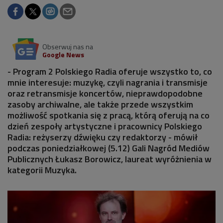
Obserwuj nas na
Google News
- Program 2 Polskiego Radia oferuje wszystko to, co
mnie interesuje: muzykę, czyli nagrania i transmisje
oraz retransmisje koncertów, nieprawdopodobne
zasoby archiwalne, ale także przede wszystkim
możliwość spotkania się z pracą, którą oferują na co
dzień zespoły artystyczne i pracownicy Polskiego
Radia: reżyserzy dźwięku czy redaktorzy - mówił
podczas poniedziałkowej (5.12) Gali Nagród Mediów
Publicznych Łukasz Borowicz, laureat wyróżnienia w
kategorii Muzyka.