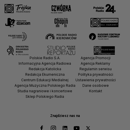
Polskie Radio S.A.
Agencja Promocji
Informacyjna Agencja Radiowa
Agencja Reklamy
Redakcja Katolicka
Regulamin serwisu
Redakcja Ekumeniczna
Polityka prywatności
Centrum Edukacji Medialnej
Ustawienia prywatności
Agencja Muzyczna Polskiego Radia
Dane osobowe
Studia nagraniowe i koncertowe
Kontakt
Sklep Polskiego Radia
Znajdziesz nas na