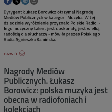
Dyrygent Łukasz Borowicz otrzymał Nagrodę
Mediów Publicznych w kategorii Muzyka. W tej
dziedzinie wyróżnienie przyznało Polskie Radio. -
Jego muzyczny talent jest doskonały, jest wielką
radością dla słuchaczy - mówiła prezes Polskiego
Radia Agnieszka Kamińska.
rozwiń

Nagrody Mediów
Publicznych. Łukasz
Borowicz: polska muzyka jest
obecna w radiofoniach i
kolekcjach