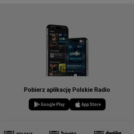
Pobierz aplikację Polskie Radio
Google Play
App Store