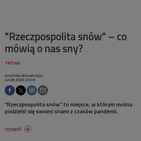
"Rzeczpospolita snów" – co
mówią o nas sny?
ostatnia aktualizacja:
22.09.2020 23:59
"Rzeczpospolita snów" to miejsce, w którym można
podzielić się swoimi snami z czasów pandemii.
rozwiń
