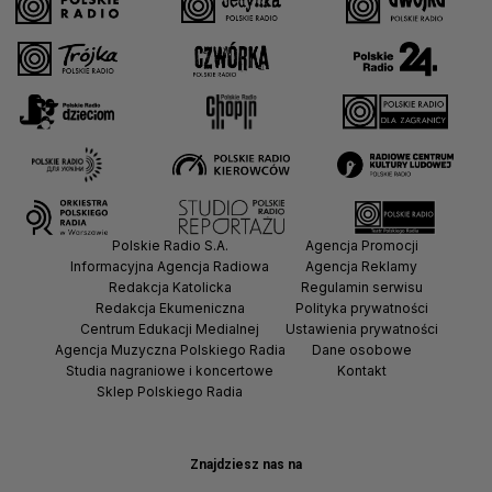
Polskie Radio S.A.
Agencja Promocji
Informacyjna Agencja Radiowa
Agencja Reklamy
Redakcja Katolicka
Regulamin serwisu
Redakcja Ekumeniczna
Polityka prywatności
Centrum Edukacji Medialnej
Ustawienia prywatności
Agencja Muzyczna Polskiego Radia
Dane osobowe
Studia nagraniowe i koncertowe
Kontakt
Sklep Polskiego Radia
Znajdziesz nas na