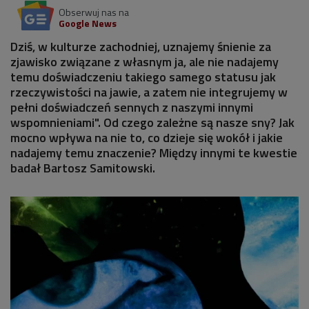
Obserwuj nas na
Google News
Dziś, w kulturze zachodniej, uznajemy śnienie za
zjawisko związane z własnym ja, ale nie nadajemy
temu doświadczeniu takiego samego statusu jak
rzeczywistości na jawie, a zatem nie integrujemy w
pełni doświadczeń sennych z naszymi innymi
wspomnieniami". Od czego zależne są nasze sny? Jak
mocno wpływa na nie to, co dzieje się wokół i jakie
nadajemy temu znaczenie? Między innymi te kwestie
badał Bartosz Samitowski.