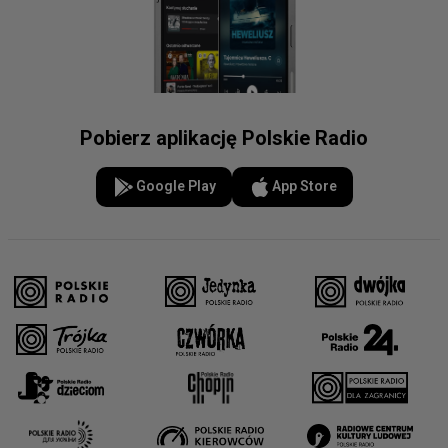
Pobierz aplikację Polskie Radio
Google Play
App Store