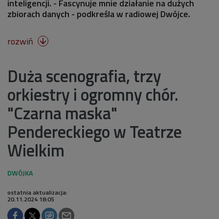
inteligencji. - Fascynuje mnie działanie na dużych
zbiorach danych - podkreśla w radiowej Dwójce.
rozwiń

Duża scenografia, trzy
orkiestry i ogromny chór.
"Czarna maska"
Pendereckiego w Teatrze
Wielkim
ostatnia aktualizacja:
20.11.2024 18:05