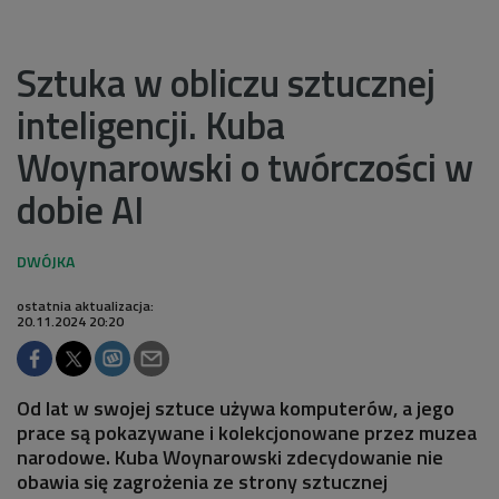
Sztuka w obliczu sztucznej
inteligencji. Kuba
Woynarowski o twórczości w
dobie AI
ostatnia aktualizacja:
20.11.2024 20:20
Od lat w swojej sztuce używa komputerów, a jego
prace są pokazywane i kolekcjonowane przez muzea
narodowe. Kuba Woynarowski zdecydowanie nie
obawia się zagrożenia ze strony sztucznej