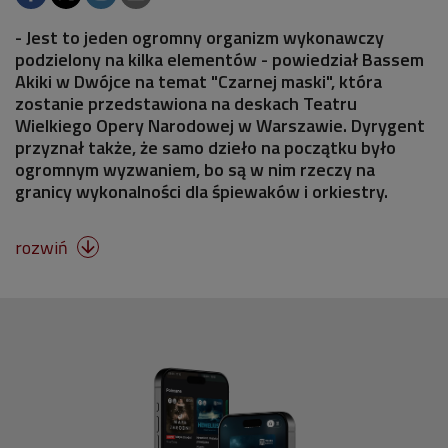
- Jest to jeden ogromny organizm wykonawczy
podzielony na kilka elementów - powiedział Bassem
Akiki w Dwójce na temat "Czarnej maski", która
zostanie przedstawiona na deskach Teatru
Wielkiego Opery Narodowej w Warszawie. Dyrygent
przyznał także, że samo dzieło na początku było
ogromnym wyzwaniem, bo są w nim rzeczy na
granicy wykonalności dla śpiewaków i orkiestry.
rozwiń
