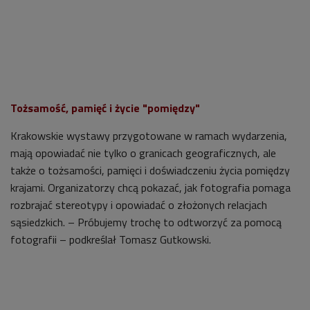
Tożsamość, pamięć i życie "pomiędzy"
Krakowskie wystawy przygotowane w ramach wydarzenia,
mają opowiadać nie tylko o granicach geograficznych, ale
także o tożsamości, pamięci i doświadczeniu życia pomiędzy
krajami. Organizatorzy chcą pokazać, jak fotografia pomaga
rozbrajać stereotypy i opowiadać o złożonych relacjach
sąsiedzkich. – Próbujemy trochę to odtworzyć za pomocą
fotografii – podkreślał Tomasz Gutkowski.