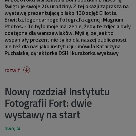
świętuje swoje 20. urodziny. Z tej okazji zaprasza na
wystawę prezentującą blisko 130 zdjęć Elliotta
Erwitta, legendarnego fotografa agencji Magnum
Photos. - To było moje marzenie, żeby te zdjęcia były
dostępne dla warszawiaków. Myślę, że jest to
wspaniały prezent nie tylko dla naszej publiczności,
ale też dla nas jako instytucji - mówiła Katarzyna
Puchalska, dyrektorka DSH i kuratorka wystawy.
rozwiń

Nowy rozdział Instytutu
Fotografii Fort: dwie
wystawy na start