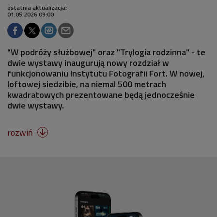
ostatnia aktualizacja:
01.05.2026 09:00
"W podróży służbowej" oraz "Trylogia rodzinna" - te
dwie wystawy inaugurują nowy rozdział w
funkcjonowaniu Instytutu Fotografii Fort. W nowej,
loftowej siedzibie, na niemal 500 metrach
kwadratowych prezentowane będą jednocześnie
dwie wystawy.
rozwiń
