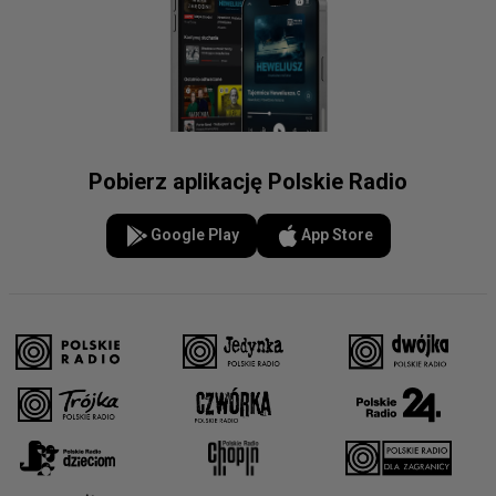
Pobierz aplikację Polskie Radio
Google Play
App Store