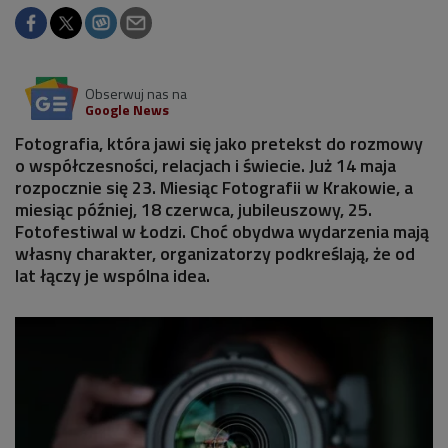
Obserwuj nas na
Google News
Fotografia, która jawi się jako pretekst do rozmowy
o współczesności, relacjach i świecie. Już 14 maja
rozpocznie się 23. Miesiąc Fotografii w Krakowie, a
miesiąc później, 18 czerwca, jubileuszowy, 25.
Fotofestiwal w Łodzi. Choć obydwa wydarzenia mają
własny charakter, organizatorzy podkreślają, że od
lat łączy je wspólna idea.