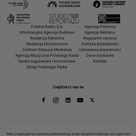
Polskie Radio S.A.
Agencja Promocji
Informacyjna Agencja Radiowa
Agencja Reklamy
Redakcja Katolicka
Regulamin serwisu
Redakcja Ekumeniczna
Polityka prywatności
Centrum Edukacji Medialnej
Ustawienia prywatności
Agencja Muzyczna Polskiego Radia
Dane osobowe
Studia nagraniowe i koncertowe
Kontakt
Sklep Polskiego Radia
Znajdziesz nas na
Treści, znajdujące się w serwisie polskieradio.pl, w tym wszystkie materiały i ich części oraz