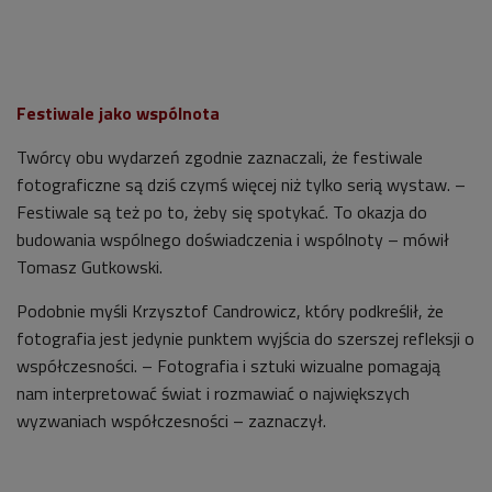
Festiwale jako wspólnota
Twórcy obu wydarzeń zgodnie zaznaczali, że festiwale
fotograficzne są dziś czymś więcej niż tylko serią wystaw. –
Festiwale są też po to, żeby się spotykać. To okazja do
budowania wspólnego doświadczenia i wspólnoty – mówił
Tomasz Gutkowski.
Podobnie myśli Krzysztof Candrowicz, który podkreślił, że
fotografia jest jedynie punktem wyjścia do szerszej refleksji o
współczesności. – Fotografia i sztuki wizualne pomagają
nam interpretować świat i rozmawiać o największych
wyzwaniach współczesności – zaznaczył.