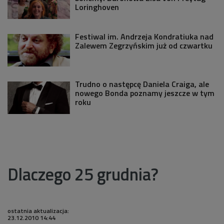
Loringhoven
Festiwal im. Andrzeja Kondratiuka nad
Zalewem Zegrzyńskim już od czwartku
Trudno o następcę Daniela Craiga, ale
nowego Bonda poznamy jeszcze w tym
roku
Dlaczego 25 grudnia?
ostatnia aktualizacja:
23.12.2010 14:44