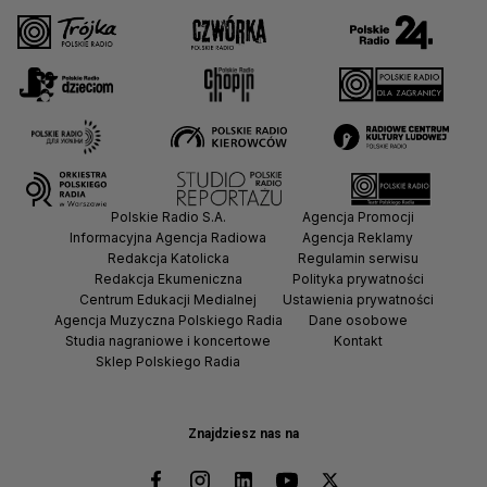
Polskie Radio S.A.
Agencja Promocji
Informacyjna Agencja Radiowa
Agencja Reklamy
Redakcja Katolicka
Regulamin serwisu
Redakcja Ekumeniczna
Polityka prywatności
Centrum Edukacji Medialnej
Ustawienia prywatności
Agencja Muzyczna Polskiego Radia
Dane osobowe
Studia nagraniowe i koncertowe
Kontakt
Sklep Polskiego Radia
Znajdziesz nas na