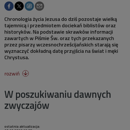
Chronologia życia Jezusa do dziś pozostaje wielką
tajemnicą i przedmiotem dociekań biblistów oraz
historyków. Na podstawie skrawków informacji
zawartych w Piśmie Św. oraz tych przekazanych
przez pisarzy wczesnochrześcijańskich starają się
wyznaczyć dokładną datę przyjścia na świat i męki
Chrystusa.
rozwiń

W poszukiwaniu dawnych
zwyczajów
ostatnia aktualizacja: