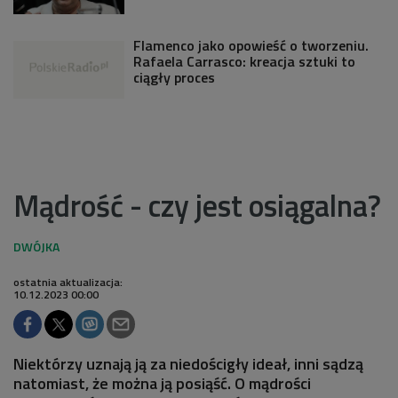
Flamenco jako opowieść o tworzeniu.
Rafaela Carrasco: kreacja sztuki to
ciągły proces
Mądrość - czy jest osiągalna?
ostatnia aktualizacja:
10.12.2023 00:00
Niektórzy uznają ją za niedościgły ideał, inni sądzą
natomiast, że można ją posiąść. O mądrości