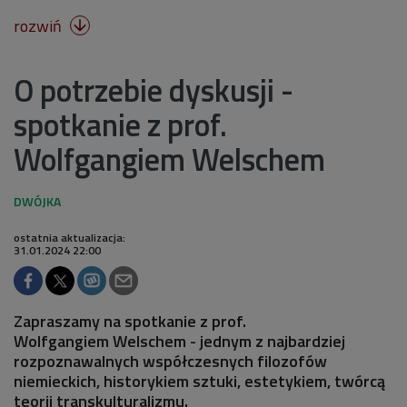
rozwiń

O potrzebie dyskusji -
spotkanie z prof.
Wolfgangiem Welschem
ostatnia aktualizacja:
31.01.2024 22:00
Zapraszamy na spotkanie z prof.
Wolfgangiem Welschem - jednym z najbardziej
rozpoznawalnych współczesnych filozofów
niemieckich, historykiem sztuki, estetykiem, twórcą
teorii transkulturalizmu.