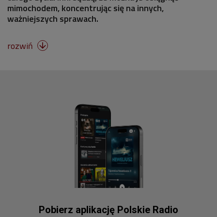
mimochodem, koncentrując się na innych,
ważniejszych sprawach.
rozwiń

Pobierz aplikację Polskie Radio