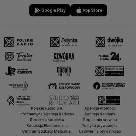
Google Play
App Store
Polskie Radio S.A.
Agencja Promocji
Informacyjna Agencja Radiowa
Agencja Reklamy
Redakcja Katolicka
Regulamin serwisu
Redakcja Ekumeniczna
Polityka prywatności
Centrum Edukacji Medialnej
Ustawienia prywatności