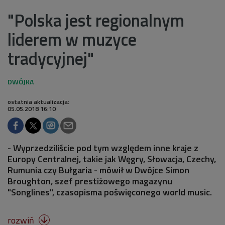
"Polska jest regionalnym
liderem w muzyce
tradycyjnej"
ostatnia aktualizacja:
05.05.2018 16:10
- Wyprzedziliście pod tym względem inne kraje z
Europy Centralnej, takie jak Węgry, Słowacja, Czechy,
Rumunia czy Bułgaria - mówił w Dwójce Simon
Broughton, szef prestiżowego magazynu
"Songlines", czasopisma poświęconego world music.
rozwiń
