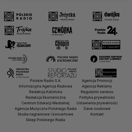
Polskie Radio S.A.
Agencja Promocji
Informacyjna Agencja Radiowa
Agencja Reklamy
Redakcja Katolicka
Regulamin serwisu
Redakcja Ekumeniczna
Polityka prywatności
Centrum Edukacji Medialnej
Ustawienia prywatności
Agencja Muzyczna Polskiego Radia
Dane osobowe
Studia nagraniowe i koncertowe
Kontakt
Sklep Polskiego Radia