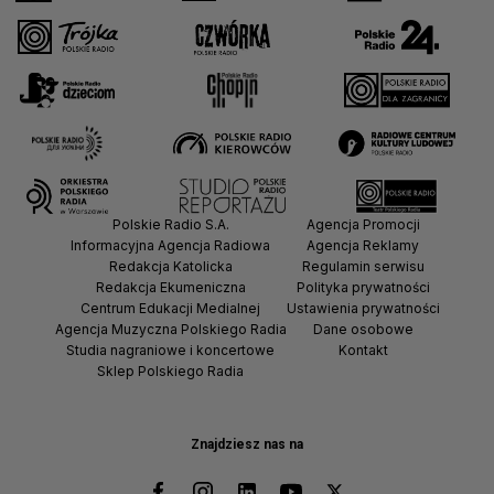
Polskie Radio S.A.
Agencja Promocji
Informacyjna Agencja Radiowa
Agencja Reklamy
Redakcja Katolicka
Regulamin serwisu
Redakcja Ekumeniczna
Polityka prywatności
Centrum Edukacji Medialnej
Ustawienia prywatności
Agencja Muzyczna Polskiego Radia
Dane osobowe
Studia nagraniowe i koncertowe
Kontakt
Sklep Polskiego Radia
Znajdziesz nas na