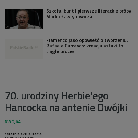
Szkoła, bunt i pierwsze literackie próby
Marka Ławrynowicza
Flamenco jako opowieść o tworzeniu.
Rafaela Carrasco: kreacja sztuki to
ciągły proces
70. urodziny Herbie'ego
Hancocka na antenie Dwójki
ostatnia aktualizacja: