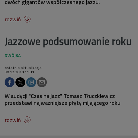
dwóch gigantów współczesnego jazzu.
rozwiń

Jazzowe podsumowanie roku
ostatnia aktualizacja:
30.12.2010 11:31
W audycji "Czas na jazz" Tomasz Tłuczkiewicz
przedstawi najważniejsze płyty mijającego roku
rozwiń
