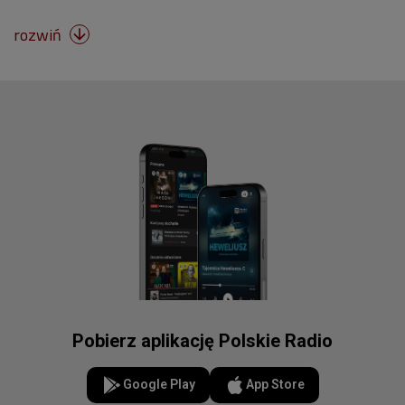
rozwiń

Pobierz aplikację Polskie Radio
Google Play
App Store