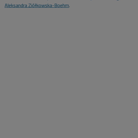
Aleksandra Ziółkowska-Boehm
.