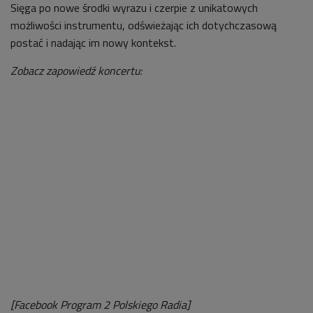
Sięga po nowe środki wyrazu i czerpie z unikatowych
możliwości instrumentu, odświeżając ich dotychczasową
postać i nadając im nowy kontekst.
Zobacz zapowiedź koncertu:
[Facebook Program 2 Polskiego Radia]