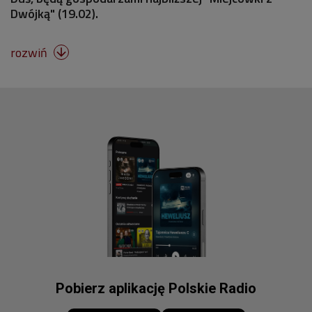
Dwójką" (19.02).
rozwiń

Pobierz aplikację Polskie Radio