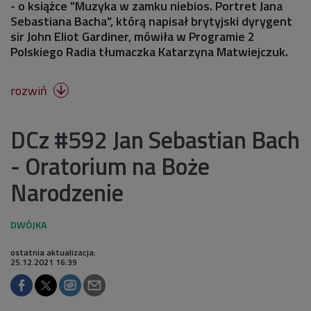
- o książce "Muzyka w zamku niebios. Portret Jana
Sebastiana Bacha", którą napisał brytyjski dyrygent
sir John Eliot Gardiner, mówiła w Programie 2
Polskiego Radia tłumaczka Katarzyna Matwiejczuk.
rozwiń

DCz #592 Jan Sebastian Bach
- Oratorium na Boże
Narodzenie
ostatnia aktualizacja:
25.12.2021 16:39