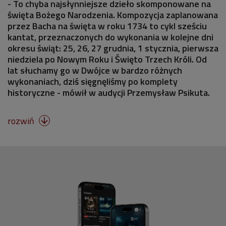
- To chyba najsłynniejsze dzieło skomponowane na
święta Bożego Narodzenia. Kompozycja zaplanowana
przez Bacha na święta w roku 1734 to cykl sześciu
kantat, przeznaczonych do wykonania w kolejne dni
okresu świąt: 25, 26, 27 grudnia, 1 stycznia, pierwsza
niedziela po Nowym Roku i Święto Trzech Króli. Od
lat słuchamy go w Dwójce w bardzo różnych
wykonaniach, dziś sięgnęliśmy po komplety
historyczne - mówił w audycji Przemysław Psikuta.
rozwiń
