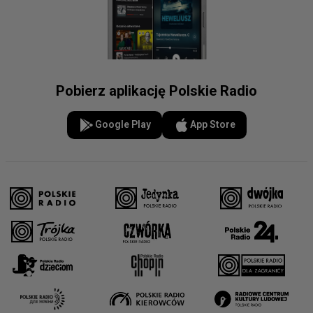
Pobierz aplikację Polskie Radio
Google Play
App Store