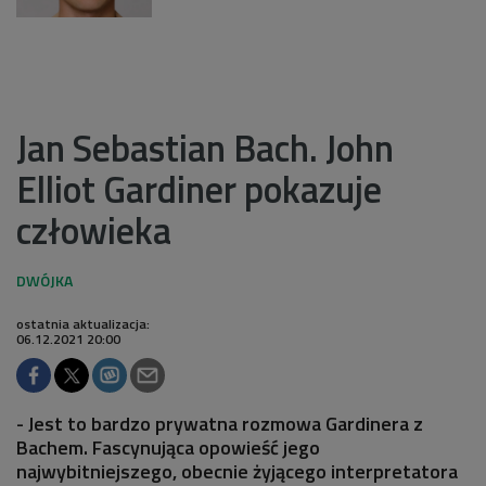
Jan Sebastian Bach. John
Elliot Gardiner pokazuje
człowieka
ostatnia aktualizacja:
06.12.2021 20:00
- Jest to bardzo prywatna rozmowa Gardinera z
Bachem. Fascynująca opowieść jego
najwybitniejszego, obecnie żyjącego interpretatora