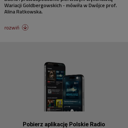
Wariacji Goldbergowskich - mówiła w Dwójce prof.
Alina Ratkowska.
rozwiń

Pobierz aplikację Polskie Radio