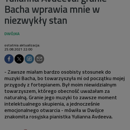
Bacha wprawia mnie w
niezwykły stan
ostatnia aktualizacja:
25.08.2021 22:00
- Zawsze miałam bardzo osobisty stosunek do
muzyki Bacha, bo towarzyszyła mi od początku mojej
przygody z fortepianem. Był moim niewidzialnym
towarzyszem, którego obecność uważałam za
naturalną. Granie jego muzyki to zawsze moment
intelektualnego skupienia, a jednocześnie
emocjonalnego otwarcia - mówiła w Dwójce
znakomita rosyjska pianistka Yulianna Avdeeva.