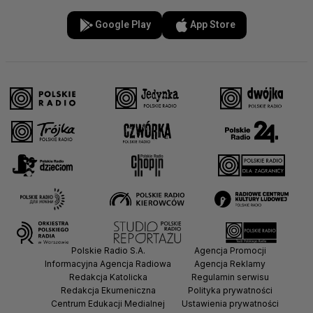
Google Play
App Store
Polskie Radio S.A.
Agencja Promocji
Informacyjna Agencja Radiowa
Agencja Reklamy
Redakcja Katolicka
Regulamin serwisu
Redakcja Ekumeniczna
Polityka prywatności
Centrum Edukacji Medialnej
Ustawienia prywatności