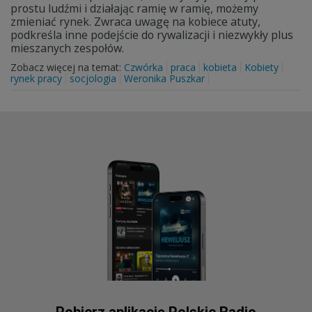
prostu ludźmi i działając ramię w ramię, możemy
zmieniać rynek. Zwraca uwagę na kobiece atuty,
podkreśla inne podejście do rywalizacji i niezwykły plus
mieszanych zespołów.
Zobacz więcej na temat:
Czwórka
praca
kobieta
Kobiety
rynek pracy
socjologia
Weronika Puszkar