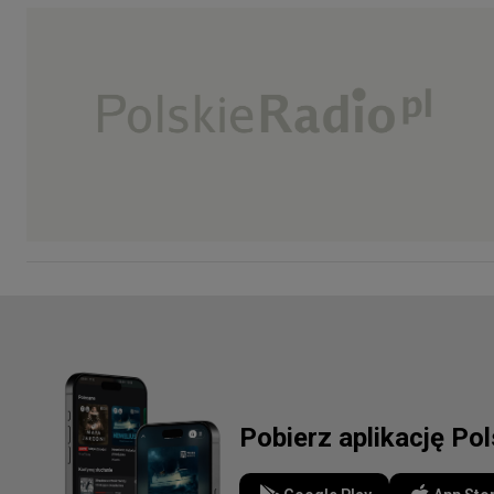
Pobierz aplikację Po