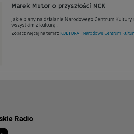
Marek Mutor o przyszłości NCK
Jakie plany na działanie Narodowego Centrum Kultury
wszystkim z kulturą".
Zobacz więcej na temat:
KULTURA
Narodowe Centrum Kultur
lskie Radio