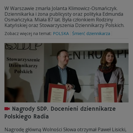
W Warszawie zmarła Jolanta Klimowicz-Osmańczyk.
Dziennikarka i żona publicysty oraz polityka Edmunda
Osmańczyka. Miała 87 lat. Była członkiem Rodziny
Katyńskiej oraz Stowarzyszenia Dziennikarzy Polskich.
Zobacz więcej na temat:
POLSKA
Śmierć dziennikarza
Nagrody SDP. Docenieni dziennikarze
Polskiego Radia
Nagrodę główną Wolności Słowa otrzymał Paweł Lisicki,