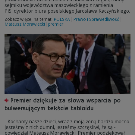
sejmiku województwa mazowieckiego z ramienia
PiS, dyrektor biura poselskiego Jarosława Kaczyńskiego.
Zobacz więcej na temat:
POLSKA
Prawo i Sprawiedliwość
Mateusz Morawiecki
premier
Premier dziękuje za słowa wsparcia po
bulwersującym tekście tabloidu
- Kochamy nasze dzieci, wraz z moją żoną bardzo mocno
jesteśmy z nich dumni, jesteśmy szczęśliwi, że są -
powiedział Mateusz Morawiecki. Premier podziękował