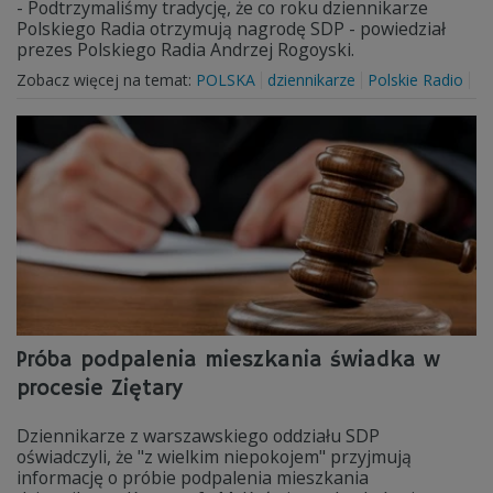
- Podtrzymaliśmy tradycję, że co roku dziennikarze
Polskiego Radia otrzymują nagrodę SDP - powiedział
prezes Polskiego Radia Andrzej Rogoyski.
Zobacz więcej na temat:
POLSKA
dziennikarze
Polskie Radio
Próba podpalenia mieszkania świadka w
procesie Ziętary
Dziennikarze z warszawskiego oddziału SDP
oświadczyli, że "z wielkim niepokojem" przyjmują
informację o próbie podpalenia mieszkania