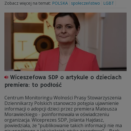
Zobacz więcej na temat:
POLSKA
społeczeństwo
LGBT
Wiceszefowa SDP o artykule o dzieciach
premiera: to podłość
Centrum Monitoringu Wolności Prasy Stowarzyszenia
Dziennikarzy Polskich stanowczo potępia ujawnienie
informacji o adopcji dzieci przez premiera Mateusza
Morawieckiego - poinformowała w oświadczeniu
organizacja. Wiceprezes SDP, Jolanta Hajdasz,
powiedziała, że "publikowanie takich informacji nie ma