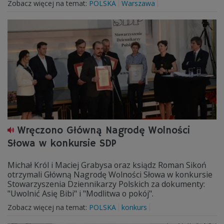
Zobacz więcej na temat:
POLSKA
Warszawa
Wręczono Główną Nagrodę Wolności
Słowa w konkursie SDP
Michał Król i Maciej Grabysa oraz ksiądz Roman Sikoń
otrzymali Główną Nagrodę Wolności Słowa w konkursie
Stowarzyszenia Dziennikarzy Polskich za dokumenty:
"Uwolnić Asię Bibi" i "Modlitwa o pokój".
Zobacz więcej na temat:
POLSKA
konkurs