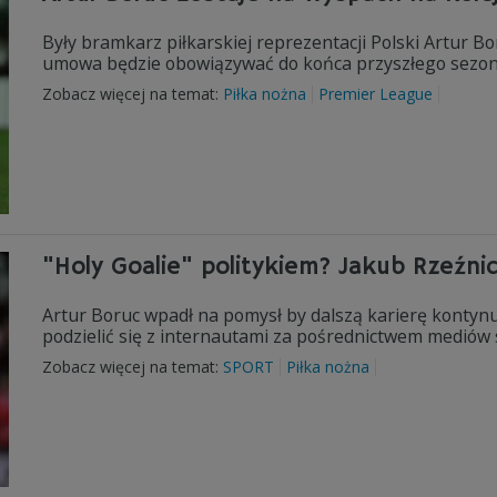
Były bramkarz piłkarskiej reprezentacji Polski Artur 
umowa będzie obowiązywać do końca przyszłego sezonu
Zobacz więcej na temat:
Piłka nożna
Premier League
"Holy Goalie" politykiem? Jakub Rzeźn
Artur Boruc wpadł na pomysł by dalszą karierę kontyn
podzielić się z internautami za pośrednictwem mediów
Zobacz więcej na temat:
SPORT
Piłka nożna