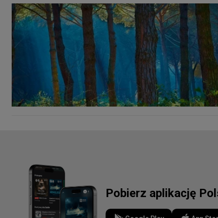
Pobierz aplikację Po