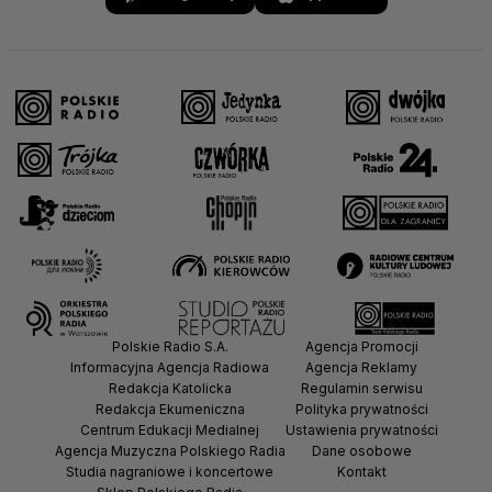
Polskie Radio S.A.
Agencja Promocji
Informacyjna Agencja Radiowa
Agencja Reklamy
Redakcja Katolicka
Regulamin serwisu
Redakcja Ekumeniczna
Polityka prywatności
Centrum Edukacji Medialnej
Ustawienia prywatności
Agencja Muzyczna Polskiego Radia
Dane osobowe
Studia nagraniowe i koncertowe
Kontakt