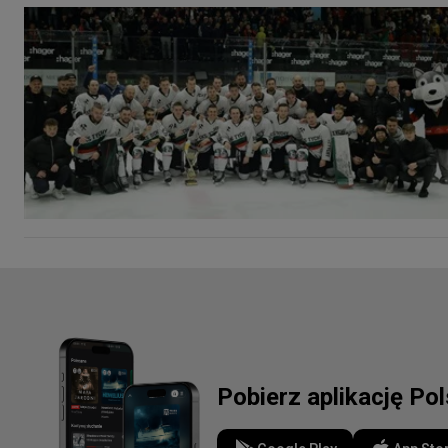
Pobierz aplikację Po