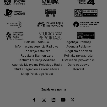
Polskie Radio S.A.
Agencja Promocji
Informacyjna Agencja Radiowa
Agencja Reklamy
Redakcja Katolicka
Regulamin serwisu
Redakcja Ekumeniczna
Polityka prywatności
Centrum Edukacji Medialnej
Ustawienia prywatności
Agencja Muzyczna Polskiego Radia
Dane osobowe
Studia nagraniowe i koncertowe
Kontakt
Sklep Polskiego Radia
Znajdziesz nas na