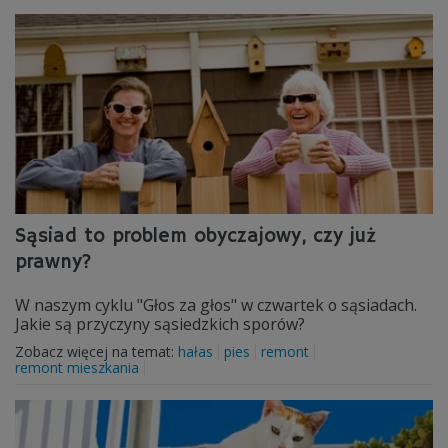
Sąsiad to problem obyczajowy, czy już
prawny?
W naszym cyklu "Głos za głos" w czwartek o sąsiadach.
Jakie są przyczyny sąsiedzkich sporów?
Zobacz więcej na temat:
hałas
pies
remont
remont mieszkania