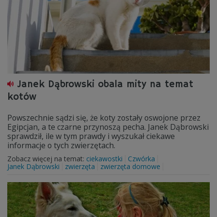
Janek Dąbrowski obala mity na temat
kotów
Powszechnie sądzi się, że koty zostały oswojone przez
Egipcjan, a te czarne przynoszą pecha. Janek Dąbrowski
sprawdził, ile w tym prawdy i wyszukał ciekawe
informacje o tych zwierzętach.
Zobacz więcej na temat:
ciekawostki
Czwórka
Janek Dąbrowski
zwierzęta
zwierzęta domowe