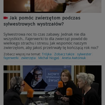
Jak pomóc zwierzętom podczas
sylwestrowych wystrzałów?
Sylwestrowa noc to czas zabawy. Jednak nie dla
wszystkich... Fajerwerki to dla zwierząt powód do
wielkiego strachu i stresu. Jak wspomóc naszym
zwierzętom, aby jakoś przetrwały tę kończącą rok noc?
Zobacz więcej na temat:
Trójka
Zobacz także
sylwester
fajerwerki
zwierzęta
Michał Nogaś
Aneta Awtoniuk