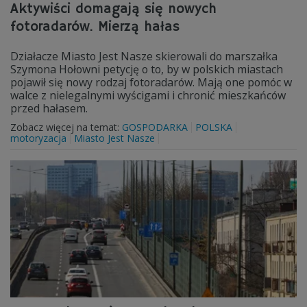
Aktywiści domagają się nowych
fotoradarów. Mierzą hałas
Działacze Miasto Jest Nasze skierowali do marszałka
Szymona Hołowni petycję o to, by w polskich miastach
pojawił się nowy rodzaj fotoradarów. Mają one pomóc w
walce z nielegalnymi wyścigami i chronić mieszkańców
przed hałasem.
Zobacz więcej na temat:
GOSPODARKA
POLSKA
motoryzacja
Miasto Jest Nasze