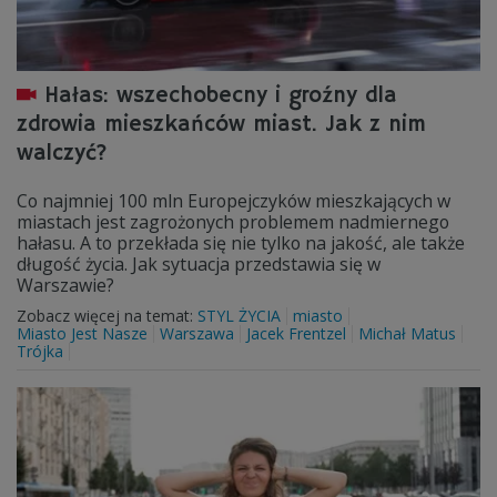
Hałas: wszechobecny i groźny dla
zdrowia mieszkańców miast. Jak z nim
walczyć?
Co najmniej 100 mln Europejczyków mieszkających w
miastach jest zagrożonych problemem nadmiernego
hałasu. A to przekłada się nie tylko na jakość, ale także
długość życia. Jak sytuacja przedstawia się w
Warszawie?
Zobacz więcej na temat:
STYL ŻYCIA
miasto
Miasto Jest Nasze
Warszawa
Jacek Frentzel
Michał Matus
Trójka