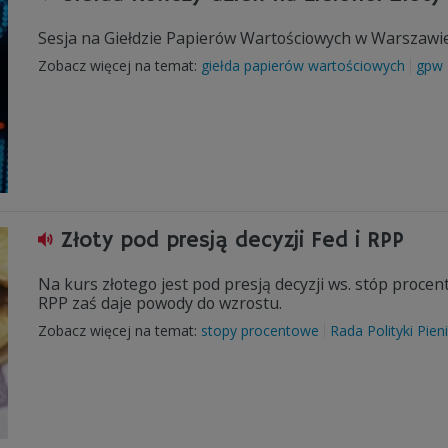
Sesja na Giełdzie Papierów Wartościowych w Warszawie
Zobacz więcej na temat:
giełda papierów wartościowych
gpw
Złoty pod presją decyzji Fed i RPP
Na kurs złotego jest pod presją decyzji ws. stóp proce
RPP zaś daje powody do wzrostu.
Zobacz więcej na temat:
stopy procentowe
Rada Polityki Pien