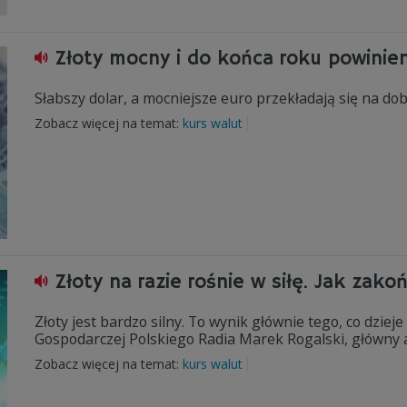
Złoty mocny i do końca roku powinie
Słabszy dolar, a mocniejsze euro przekładają się na do
Zobacz więcej na temat:
kurs walut
Złoty na razie rośnie w siłę. Jak zako
Złoty jest bardzo silny. To wynik głównie tego, co dziej
Gospodarczej Polskiego Radia Marek Rogalski, główny
Zobacz więcej na temat:
kurs walut