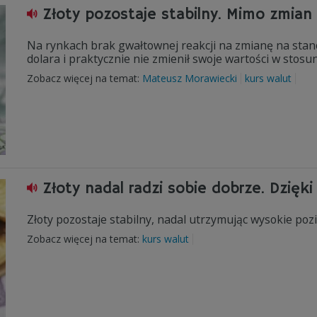
Złoty pozostaje stabilny. Mimo zmian
Na rynkach brak gwałtownej reakcji na zmianę na stano
dolara i praktycznie nie zmienił swoje wartości w stosu
Zobacz więcej na temat:
Mateusz Morawiecki
kurs walut
Złoty nadal radzi sobie dobrze. Dzięk
Złoty pozostaje stabilny, nadal utrzymując wysokie poz
Zobacz więcej na temat:
kurs walut