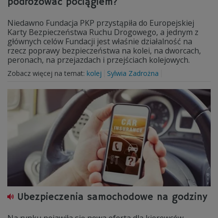
podróżować pociągiem?
Niedawno Fundacja PKP przystąpiła do Europejskiej
Karty Bezpieczeństwa Ruchu Drogowego, a jednym z
głównych celów Fundacji jest właśnie działalność na
rzecz poprawy bezpieczeństwa na kolei, na dworcach,
peronach, na przejazdach i przejściach kolejowych.
Zobacz więcej na temat:
kolej
Sylwia Zadrożna
Ubezpieczenia samochodowe na godziny