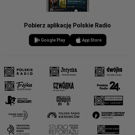
Pobierz aplikację Polskie Radio
Google Play
App Store