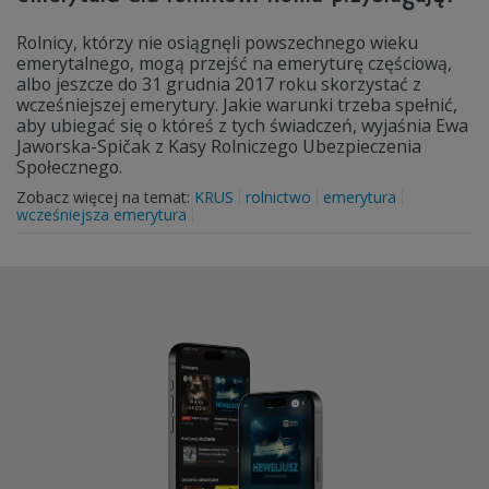
Rolnicy, którzy nie osiągnęli powszechnego wieku
emerytalnego, mogą przejść na emeryturę częściową,
albo jeszcze do 31 grudnia 2017 roku skorzystać z
wcześniejszej emerytury. Jakie warunki trzeba spełnić,
aby ubiegać się o któreś z tych świadczeń, wyjaśnia Ewa
Jaworska-Spičak z Kasy Rolniczego Ubezpieczenia
Społecznego.
Zobacz więcej na temat:
KRUS
rolnictwo
emerytura
wcześniejsza emerytura