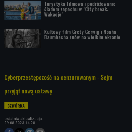
Turystyka filmowa i podróżowanie
śladem zapachu w "City break.
Wakacje"
Kultowy film Grety Gerwig i Noaha
Baumbacha znów na wielkim ekranie
Cyberprzestępczość na cenzurowanym - Sejm
przyjął nową ustawę
ostatnia aktualizacja:
29.08.2023 14:28