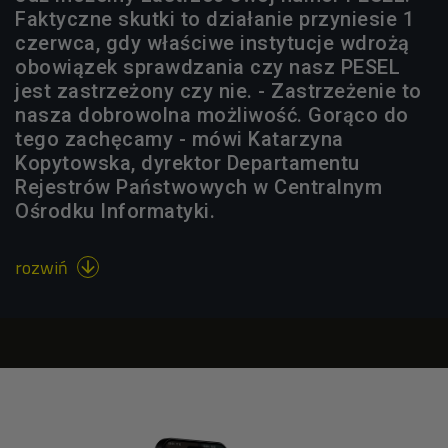
Faktyczne skutki to działanie przyniesie 1
czerwca, gdy właściwe instytucje wdrożą
obowiązek sprawdzania czy nasz PESEL
jest zastrzeżony czy nie. - Zastrzeżenie to
nasza dobrowolna możliwość. Gorąco do
tego zachęcamy - mówi Katarzyna
Kopytowska, dyrektor Departamentu
Rejestrów Państwowych w Centralnym
Ośrodku Informatyki.
rozwiń
