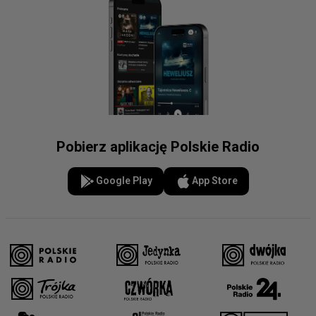
Pobierz aplikację Polskie Radio
Google Play
App Store