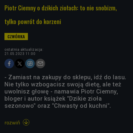
Piotr Ciemny o dzikich ziołach: to nie snobizm,
tylko powrót do korzeni
ostatnia aktualizacja:
21.05.2023 11:00
- Zamiast na zakupy do sklepu, idź do lasu.
Nie tylko wzbogacisz swoją dietę, ale też
uwolnisz głowę - namawia Piotr Ciemny,
bloger i autor książek "Dzikie zioła
sezonowo" oraz "Chwasty od kuchni".
rozwiń
