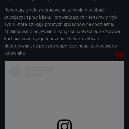
Receptury zostały opracowane z myślą o osobach
pracujących przy biurku i prowadzących intensywny tryb
życia, które szukają prostych sposobów na codzienne,
zbilansowane odżywianie. Książka udowadnia, że zdrowa
kuchnia może być jednocześnie łatwa, szybka i
dostosowana do potrzeb współczesnego, zabieganego
człowieka.