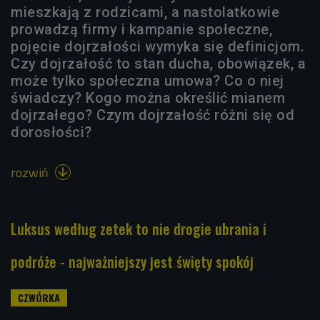
mieszkają z rodzicami, a nastolatkowie
prowadzą firmy i kampanie społeczne,
pojęcie dojrzałości wymyka się definicjom.
Czy dojrzałość to stan ducha, obowiązek, a
może tylko społeczna umowa? Co o niej
świadczy? Kogo można określić mianem
dojrzałego? Czym dojrzałość różni się od
dorosłości?
rozwiń

Luksus według zetek to nie drogie ubrania i
podróże - najważniejszy jest święty spokój