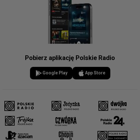
Pobierz aplikację Polskie Radio
Google Play
App Store