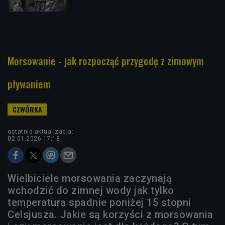
Morsowanie - jak rozpocząć przygodę z zimowym
pływaniem
ostatnia aktualizacja:
02.01.2026 17:18
Wielbiciele morsowania zaczynają
wchodzić do zimnej wody jak tylko
temperatura spadnie poniżej 15 stopni
Celsjusza. Jakie są korzyści z morsowania