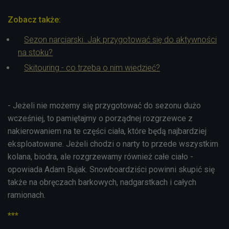
Zobacz także:
Sezon narciarski. Jak przygotować się do aktywności
na stoku?
Skitouring - co trzeba o nim wiedzieć?
- Jeżeli nie możemy się przygotować do sezonu dużo
wcześniej, to pamiętajmy o porządnej rozgrzewce z
nakierowaniem na te części ciała, które będą najbardziej
eksploatowane. Jeżeli chodzi o narty to przede wszystkim
kolana, biodra, ale rozgrzewamy również całe ciało -
opowiada Adam Bujak. Snowboardziści powinni skupić się
także na obręczach barkowych, nadgarstkach i całych
ramionach.
***