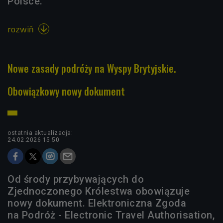
Polsce.
rozwiń

Nowe zasady podróży na Wyspy Brytyjskie.
Obowiązkowy nowy dokument
ostatnia aktualizacja:
24.02.2026 15:50
Od środy przybywających do
Zjednoczonego Królestwa obowiązuje
nowy dokument. Elektroniczna Zgoda
na Podróż - Electronic Travel Authorisation,