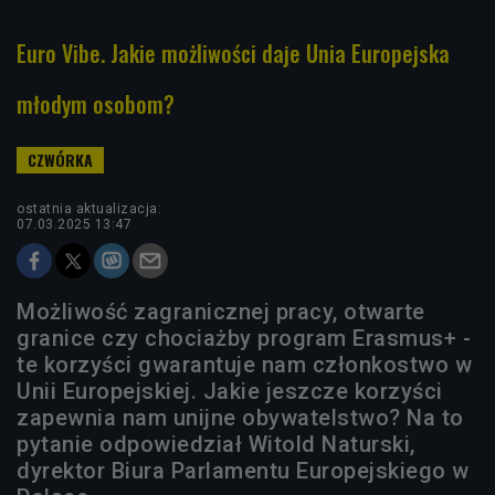
Euro Vibe. Jakie możliwości daje Unia Europejska
młodym osobom?
ostatnia aktualizacja:
07.03.2025 13:47
Możliwość zagranicznej pracy, otwarte
granice czy chociażby program Erasmus+ -
te korzyści gwarantuje nam członkostwo w
Unii Europejskiej. Jakie jeszcze korzyści
zapewnia nam unijne obywatelstwo? Na to
pytanie odpowiedział Witold Naturski,
dyrektor Biura Parlamentu Europejskiego w