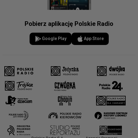
Pobierz aplikację Polskie Radio
Google Play
App Store