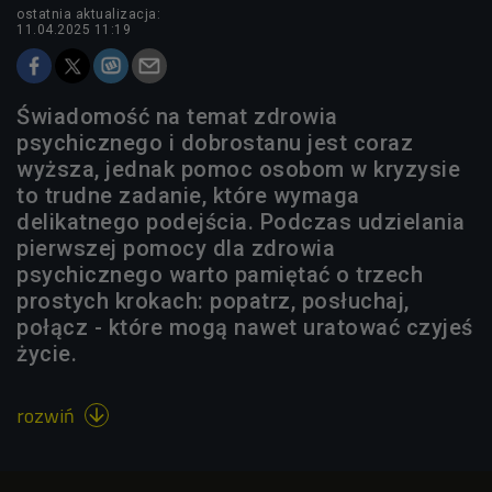
ostatnia aktualizacja:
11.04.2025 11:19
Świadomość na temat zdrowia
psychicznego i dobrostanu jest coraz
wyższa, jednak pomoc osobom w kryzysie
to trudne zadanie, które wymaga
delikatnego podejścia. Podczas udzielania
pierwszej pomocy dla zdrowia
psychicznego warto pamiętać o trzech
prostych krokach: popatrz, posłuchaj,
połącz - które mogą nawet uratować czyjeś
życie.
rozwiń
