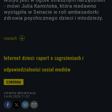
- mówi Julia Kamińska, która niedawno
wystąpiła w Senacie w roli ambasadorki
zdrowia psychicznego dzieci i młodzieży.
rozwiń

Internet dzieci: raport o zagrożeniach i
odpowiedzialności social mediów
ostatnia aktualizacja:
14.03.2025 11:57