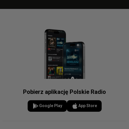
Pobierz aplikację Polskie Radio
Google Play
App Store