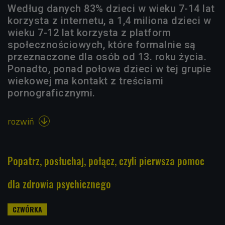
Według danych 83% dzieci w wieku 7-14 lat
korzysta z internetu, a 1,4 miliona dzieci w
wieku 7-12 lat korzysta z platform
społecznościowych, które formalnie są
przeznaczone dla osób od 13. roku życia.
Ponadto, ponad połowa dzieci w tej grupie
wiekowej ma kontakt z treściami
pornograficznymi.
rozwiń

Popatrz, posłuchaj, połącz, czyli pierwsza pomoc
dla zdrowia psychicznego