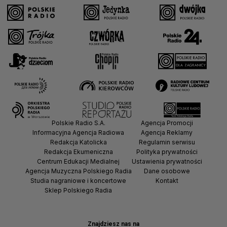
Polskie Radio S.A.
Agencja Promocji
Informacyjna Agencja Radiowa
Agencja Reklamy
Redakcja Katolicka
Regulamin serwisu
Redakcja Ekumeniczna
Polityka prywatności
Centrum Edukacji Medialnej
Ustawienia prywatności
Agencja Muzyczna Polskiego Radia
Dane osobowe
Studia nagraniowe i koncertowe
Kontakt
Sklep Polskiego Radia
Znajdziesz nas na