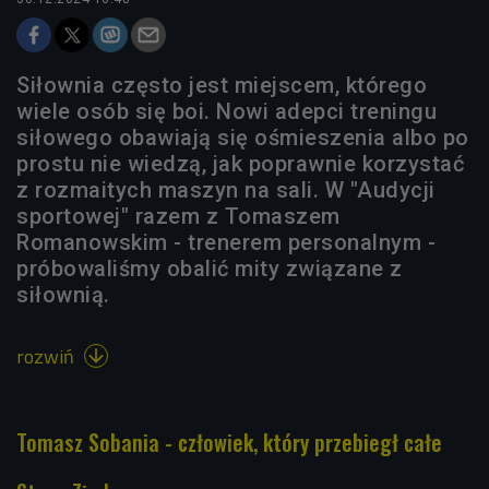
Siłownia często jest miejscem, którego
wiele osób się boi. Nowi adepci treningu
siłowego obawiają się ośmieszenia albo po
prostu nie wiedzą, jak poprawnie korzystać
z rozmaitych maszyn na sali. W "Audycji
sportowej" razem z Tomaszem
Romanowskim - trenerem personalnym -
próbowaliśmy obalić mity związane z
siłownią.
rozwiń

Tomasz Sobania - człowiek, który przebiegł całe