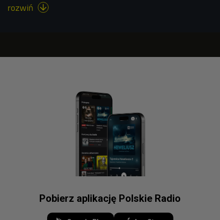
rozwiń

Pobierz aplikację Polskie Radio