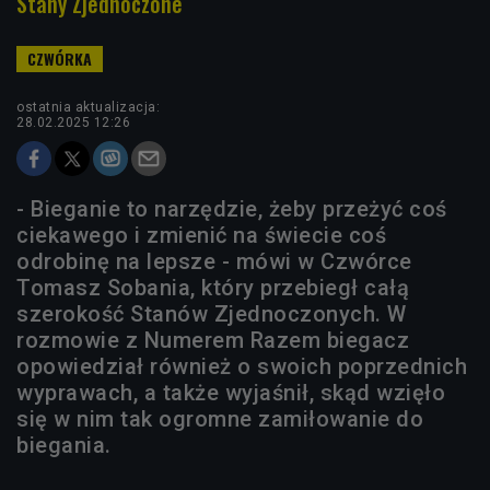
Stany Zjednoczone
ostatnia aktualizacja:
28.02.2025 12:26
- Bieganie to narzędzie, żeby przeżyć coś
ciekawego i zmienić na świecie coś
odrobinę na lepsze - mówi w Czwórce
Tomasz Sobania, który przebiegł całą
szerokość Stanów Zjednoczonych. W
rozmowie z Numerem Razem biegacz
opowiedział również o swoich poprzednich
wyprawach, a także wyjaśnił, skąd wzięło
się w nim tak ogromne zamiłowanie do
biegania.