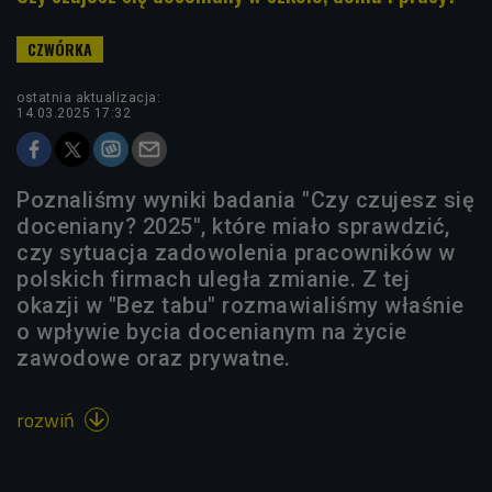
ostatnia aktualizacja:
14.03.2025 17:32
Poznaliśmy wyniki badania "Czy czujesz się
doceniany? 2025", które miało sprawdzić,
czy sytuacja zadowolenia pracowników w
polskich firmach uległa zmianie. Z tej
okazji w "Bez tabu" rozmawialiśmy właśnie
o wpływie bycia docenianym na życie
zawodowe oraz prywatne.
rozwiń
