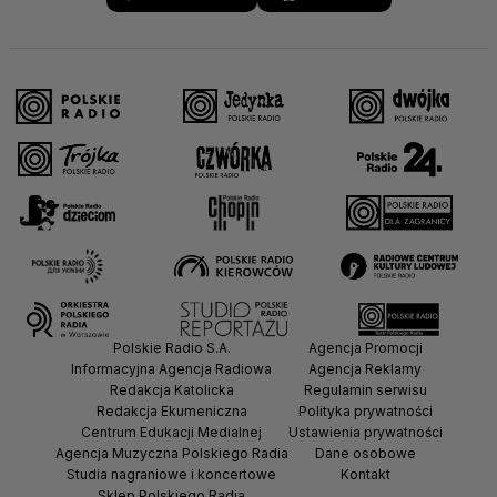
Polskie Radio S.A.
Agencja Promocji
Informacyjna Agencja Radiowa
Agencja Reklamy
Redakcja Katolicka
Regulamin serwisu
Redakcja Ekumeniczna
Polityka prywatności
Centrum Edukacji Medialnej
Ustawienia prywatności
Agencja Muzyczna Polskiego Radia
Dane osobowe
Studia nagraniowe i koncertowe
Kontakt
Sklep Polskiego Radia