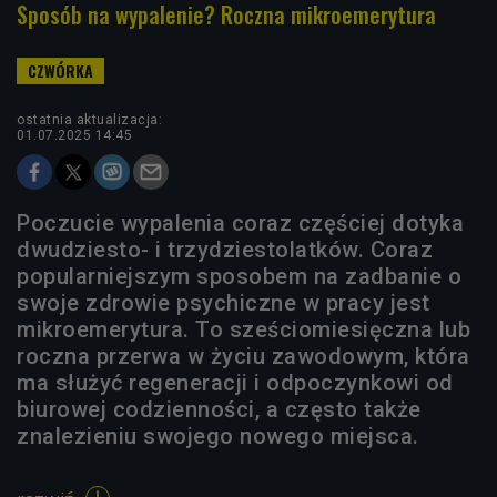
Sposób na wypalenie? Roczna mikroemerytura
ostatnia aktualizacja:
01.07.2025 14:45
Poczucie wypalenia coraz częściej dotyka
dwudziesto- i trzydziestolatków. Coraz
popularniejszym sposobem na zadbanie o
swoje zdrowie psychiczne w pracy jest
mikroemerytura. To sześciomiesięczna lub
roczna przerwa w życiu zawodowym, która
ma służyć regeneracji i odpoczynkowi od
biurowej codzienności, a często także
znalezieniu swojego nowego miejsca.