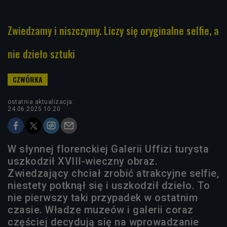
Zwiedzamy i niszczymy. Liczy się oryginalne selfie, a
nie dzieło sztuki
ostatnia aktualizacja:
24.06.2025 10:20
W słynnej florenckiej Galerii Uffizi turysta
uszkodził XVIII-wieczny obraz.
Zwiedzający chciał zrobić atrakcyjne selfie,
niestety potknął się i uszkodził dzieło. To
nie pierwszy taki przypadek w ostatnim
czasie. Władze muzeów i galerii coraz
częściej decydują się na wprowadzanie