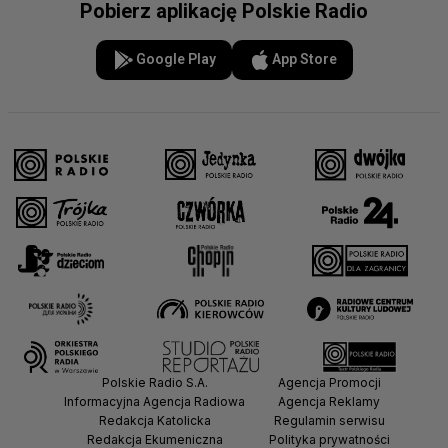
Pobierz aplikację Polskie Radio
Google Play
App Store
Polskie Radio S.A.
Agencja Promocji
Informacyjna Agencja Radiowa
Agencja Reklamy
Redakcja Katolicka
Regulamin serwisu
Redakcja Ekumeniczna
Polityka prywatności