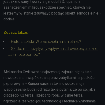
jest skanowany, tworzy się model 3D, łącznie z
zaznaczeniem mikrouszkodzeń i pęknięć, których nie
jesteśmy w stanie zauważyć badając obiekt samodzielnie -
dodaje.
Zobacz także:
Historia sztuki. Wielkie dzieła na śmietniku?
Sztuka ma pozytywny wpływ na zdrowie psychiczne.
Jak może pomóc?
Aleksandra Ćwikowska najczęściej zajmuje się sztuką
nowoczesną i współczesną oraz zabytkami na podłożu
papierowym. - Konserwacja sztuki nowoczesnej i
współczesnej budzi od razu takie pytania, że po co, jak i
dlaczego już teraz. Trzeba to robić właśnie teraz,
najczęściej ze względu technologię i technikę wykonania