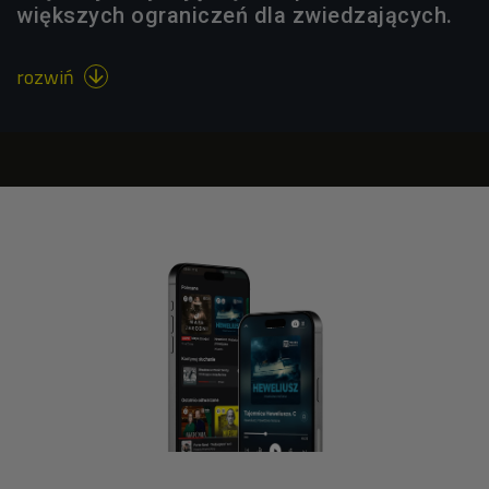
większych ograniczeń dla zwiedzających.
rozwiń
