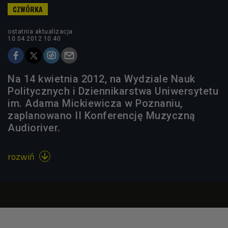
ostatnia aktualizacja:
10.04.2012 10:40
Na 14 kwietnia 2012, na Wydziale Nauk
Politycznych i Dziennikarstwa Uniwersytetu
im. Adama Mickiewicza w Poznaniu,
zaplanowano II Konferencję Muzyczną
Audioriver.
rozwiń
