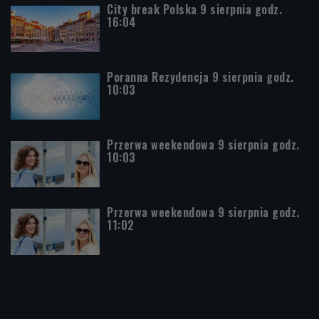
City break Polska 9 sierpnia godz.
16:04
Poranna Rezydencja 9 sierpnia godz.
10:03
Przerwa weekendowa 9 sierpnia godz.
10:03
Przerwa weekendowa 9 sierpnia godz.
11:02