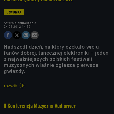
ostatnia aktualizacja:
24.02.2012 14:29
Nadszedł dzień, na który czekało wielu
fanów dobrej, tanecznej elektroniki – jeden
z najważniejszych polskich festiwali
muzycznych właśnie ogłasza pierwsze
gwiazdy.
rozwiń

II Konferencja Muzyczna Audioriver