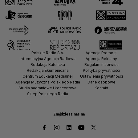
Polskie Radio S.A.
Agencja Promocji
Informacyjna Agencja Radiowa
Agencja Reklamy
Redakcja Katolicka
Regulamin serwisu
Redakcja Ekumeniczna
Polityka prywatności
Centrum Edukacji Medialnej
Ustawienia prywatności
Agencja Muzyczna Polskiego Radia
Dane osobowe
Studia nagraniowe i koncertowe
Kontakt
Sklep Polskiego Radia
Znajdziesz nas na