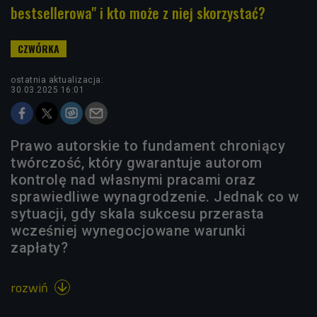
bestsellerowa" i kto może z niej skorzystać?
ostatnia aktualizacja:
30.03.2025 16:01
Prawo autorskie to fundament chroniący
twórczość, który gwarantuje autorom
kontrolę nad własnymi pracami oraz
sprawiedliwe wynagrodzenie. Jednak co w
sytuacji, gdy skala sukcesu przerasta
wcześniej wynegocjowane warunki
zapłaty?
rozwiń
