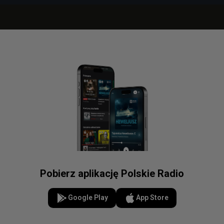
Pobierz aplikację Polskie Radio
Google Play
App Store