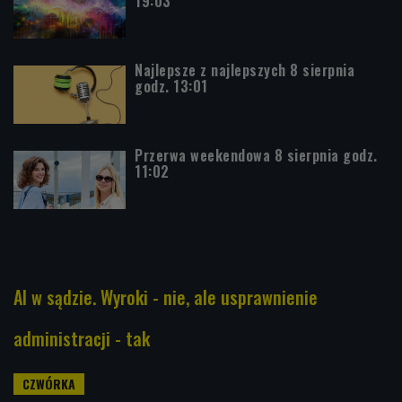
19:03
Najlepsze z najlepszych 8 sierpnia
godz. 13:01
Przerwa weekendowa 8 sierpnia godz.
11:02
AI w sądzie. Wyroki - nie, ale usprawnienie
administracji - tak